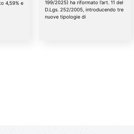
199/2025) ha riformato l’art. 11 del
ato 4,59% e
D.Lgs. 252/2005, introducendo tre
nuove tipologie di