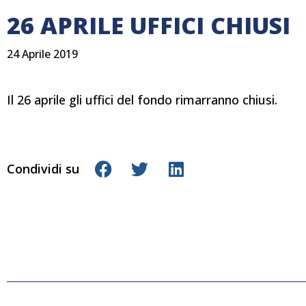
26 APRILE UFFICI CHIUSI
24 Aprile 2019
Il 26 aprile gli uffici del fondo rimarranno chiusi.
Condividi su