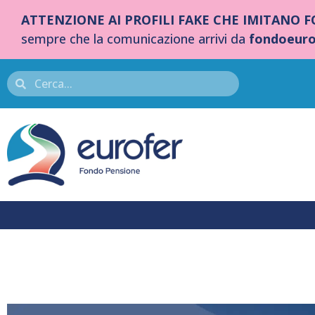
ATTENZIONE AI PROFILI FAKE CHE IMITANO 
sempre che la comunicazione arrivi da
fondoeuro