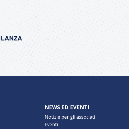
NEWS ED EVENTI
Notizie per gli associati
Eventi