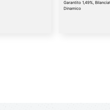
Garantito 1,49%, Bilanci
Dinamico