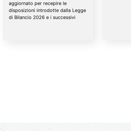
aggiornato per recepire le
disposizioni introdotte dalla Legge
di Bilancio 2026 e i successivi