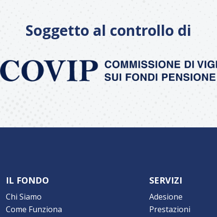
Soggetto al controllo di
IL FONDO
SERVIZI
Chi Siamo
Adesione
Come Funziona
Prestazioni