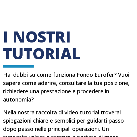
I NOSTRI
TUTORIAL
Hai dubbi su come funziona Fondo Eurofer? Vuoi
sapere come aderire, consultare la tua posizione,
richiedere una prestazione e procedere in
autonomia?
Nella nostra raccolta di video tutorial troverai
spiegazioni chiare e semplici per guidarti passo
dopo passo nelle principali operazioni. Un
supporto veloce e sempre a portata di mano.