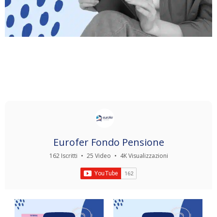
Eurofer Fondo Pensione
162 Iscritti
•
25 Video
•
4K Visualizzazioni