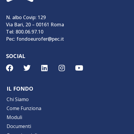
N. albo Covip: 129
Via Bari, 20 – 00161 Roma
Tel: 800.06.97.10
Pec: fondoeurofer@pec.it
SOCIAL
IL FONDO
Chi Siamo
Come Funziona
Moduli
Documenti