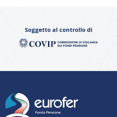
Soggetto al controllo di