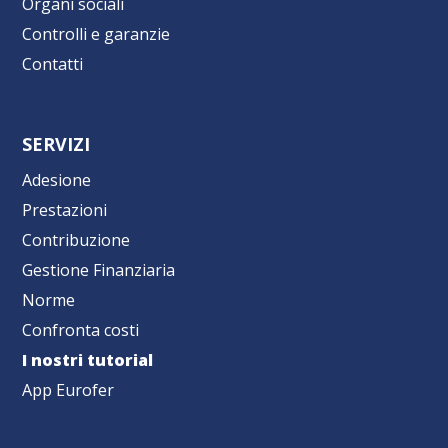
Organi sociali
Controlli e garanzie
Contatti
SERVIZI
Adesione
Prestazioni
Contribuzione
Gestione Finanziaria
Norme
Confronta costi
I nostri tutorial
App Eurofer