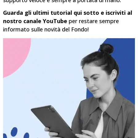
Guarda gli ultimi tutorial qui sotto e iscriviti al
nostro canale YouTube
per restare sempre
informato sulle novità del Fondo!