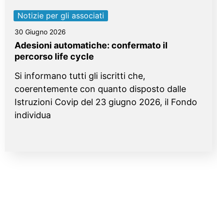
Notizie per gli associati
30 Giugno 2026
Adesioni automatiche: confermato il
percorso life cycle
Si informano tutti gli iscritti che,
coerentemente con quanto disposto dalle
Istruzioni Covip del 23 giugno 2026, il Fondo
individua