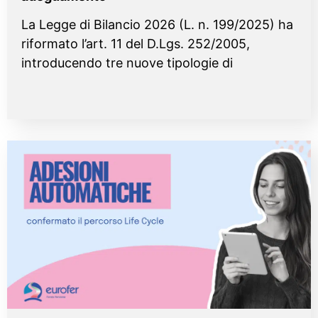
La Legge di Bilancio 2026 (L. n. 199/2025) ha
riformato l’art. 11 del D.Lgs. 252/2005,
introducendo tre nuove tipologie di