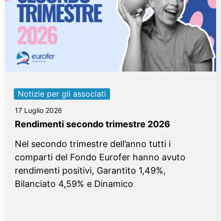
Notizie per gli associati
17 Luglio 2026
Rendimenti secondo trimestre 2026
Nel secondo trimestre dell’anno tutti i
comparti del Fondo Eurofer hanno avuto
rendimenti positivi, Garantito 1,49%,
Bilanciato 4,59% e Dinamico