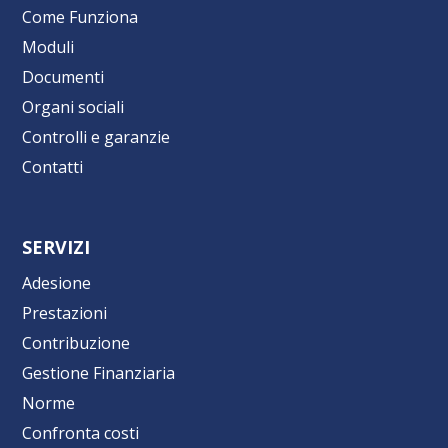
Come Funziona
Moduli
Documenti
Organi sociali
Controlli e garanzie
Contatti
SERVIZI
Adesione
Prestazioni
Contribuzione
Gestione Finanziaria
Norme
Confronta costi