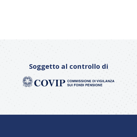
Soggetto al controllo di