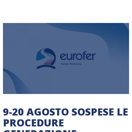
9-20 AGOSTO SOSPESE LE
PROCEDURE