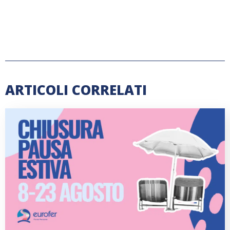
ARTICOLI CORRELATI