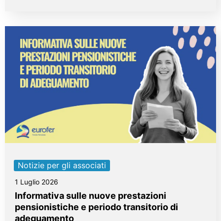
Notizie per gli associati
1 Luglio 2026
Informativa sulle nuove prestazioni
pensionistiche e periodo transitorio di
adeguamento