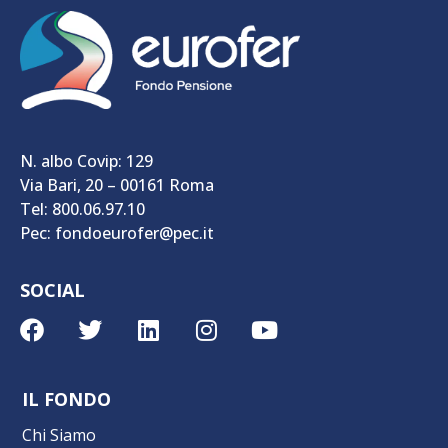
N. albo Covip: 129
Via Bari, 20 – 00161 Roma
Tel: 800.06.97.10
Pec: fondoeurofer@pec.it
SOCIAL
IL FONDO
Chi Siamo