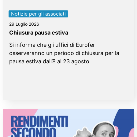
Notizie per gli associati
29 Luglio 2026
Chiusura pausa estiva
Si informa che gli uffici di Eurofer
osserveranno un periodo di chiusura per la
pausa estiva dall’8 al 23 agosto