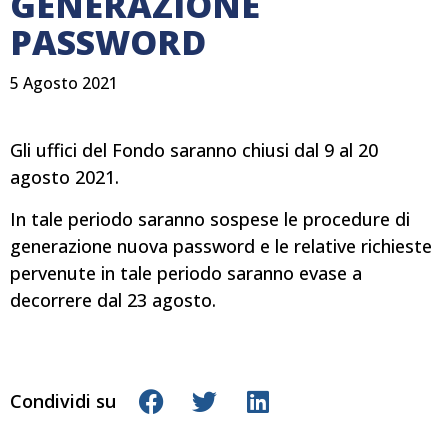
GENERAZIONE
PASSWORD
5 Agosto 2021
Gli uffici del Fondo saranno chiusi dal 9 al 20
agosto 2021.
In tale periodo saranno sospese le procedure di
generazione nuova password e le relative richieste
pervenute in tale periodo saranno evase a
decorrere dal 23 agosto.
Condividi su