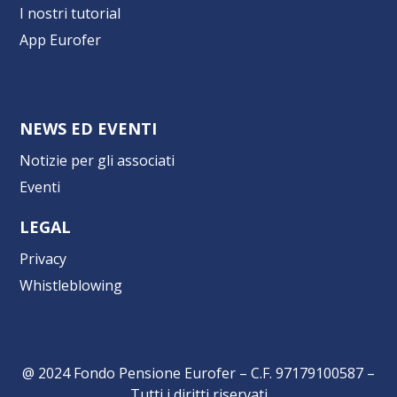
I nostri tutorial
App Eurofer
NEWS ED EVENTI
Notizie per gli associati
Eventi
LEGAL
Privacy
Whistleblowing
@ 2024 Fondo Pensione Eurofer – C.F. 97179100587 –
Tutti i diritti riservati