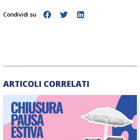
Condividi su
ARTICOLI CORRELATI