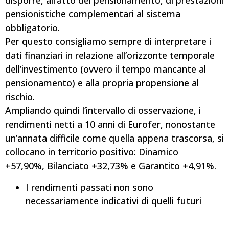
disporre, all’atto del pensionamento, di prestazioni
pensionistiche complementari al sistema
obbligatorio.
Per questo consigliamo sempre di interpretare i
dati finanziari in relazione all’orizzonte temporale
dell’investimento (ovvero il tempo mancante al
pensionamento) e alla propria propensione al
rischio.
Ampliando quindi l’intervallo di osservazione, i
rendimenti netti a 10 anni di Eurofer, nonostante
un’annata difficile come quella appena trascorsa, si
collocano in territorio positivo: Dinamico
+57,90%, Bilanciato +32,73% e Garantito +4,91%.
I rendimenti passati non sono
necessariamente indicativi di quelli futuri