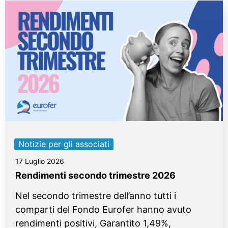
Notizie per gli associati
17 Luglio 2026
Rendimenti secondo trimestre 2026
Nel secondo trimestre dell’anno tutti i
comparti del Fondo Eurofer hanno avuto
rendimenti positivi, Garantito 1,49%,