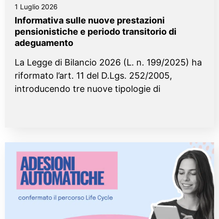
1 Luglio 2026
Informativa sulle nuove prestazioni
pensionistiche e periodo transitorio di
adeguamento
La Legge di Bilancio 2026 (L. n. 199/2025) ha
riformato l’art. 11 del D.Lgs. 252/2005,
introducendo tre nuove tipologie di