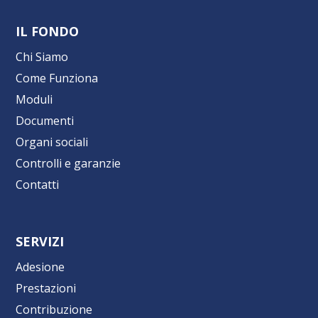
IL FONDO
Chi Siamo
Come Funziona
Moduli
Documenti
Organi sociali
Controlli e garanzie
Contatti
SERVIZI
Adesione
Prestazioni
Contribuzione