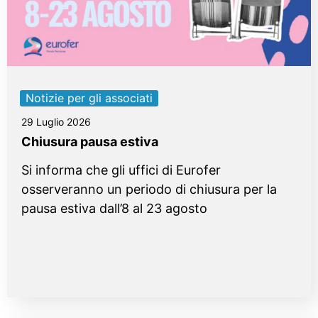
Notizie per gli associati
29 Luglio 2026
Chiusura pausa estiva
Si informa che gli uffici di Eurofer
osserveranno un periodo di chiusura per la
pausa estiva dall’8 al 23 agosto