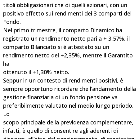
titoli obbligazionari che di quelli azionari, con un
positivo effetto sui rendimenti dei 3 comparti del
Fondo.
Nel primo trimestre, il comparto Dinamico ha
registrato un rendimento netto pari a + 3,57%, il
comparto Bilanciato si è attestato su un
rendimento netto del +2,35%, mentre il Garantito
ha
ottenuto il +1,30% netto.
Seppur in un contesto di rendimenti positivi, è
sempre opportuno ricordare che l’andamento della
gestione finanziaria di un fondo pensione va
preferibilmente valutato nel medio lungo periodo.
Lo
scopo principale della previdenza complementare,
infatti, è quello di consentire agli aderenti di