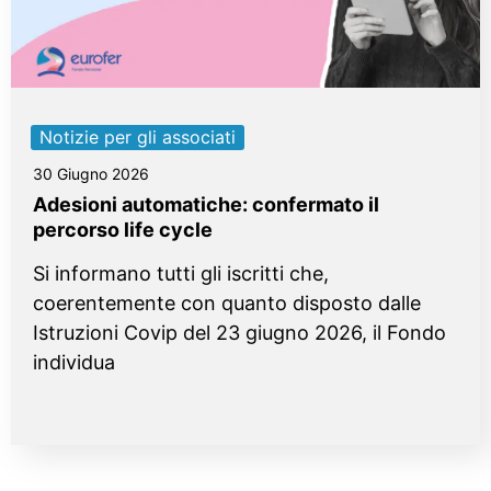
Notizie per gli associati
30 Giugno 2026
Adesioni automatiche: confermato il
percorso life cycle
Si informano tutti gli iscritti che,
coerentemente con quanto disposto dalle
Istruzioni Covip del 23 giugno 2026, il Fondo
individua