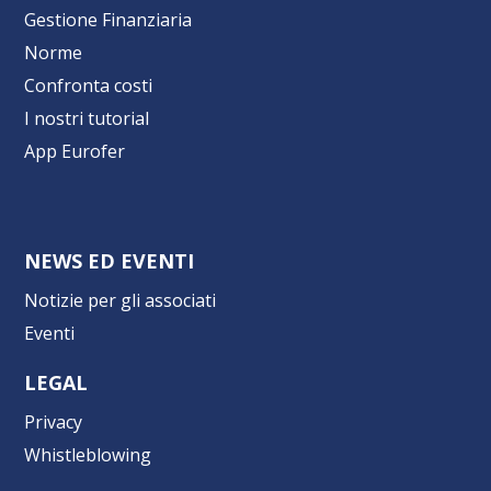
Gestione Finanziaria
Norme
Confronta costi
I nostri tutorial
App Eurofer
NEWS ED EVENTI
Notizie per gli associati
Eventi
LEGAL
Privacy
Whistleblowing