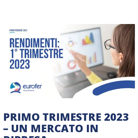
PRIMO TRIMESTRE 2023
– UN MERCATO IN