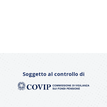
Soggetto al controllo di