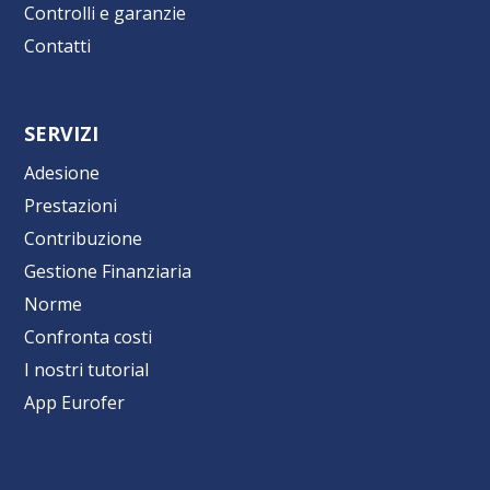
Controlli e garanzie
Contatti
SERVIZI
Adesione
Prestazioni
Contribuzione
Gestione Finanziaria
Norme
Confronta costi
I nostri tutorial
App Eurofer