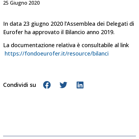
25 Giugno 2020
In data 23 giugno 2020 l’Assemblea dei Delegati di
Eurofer ha approvato il Bilancio anno 2019.
La documentazione relativa è consultabile al link
https://fondoeurofer.it/resource/bilanci
Condividi su