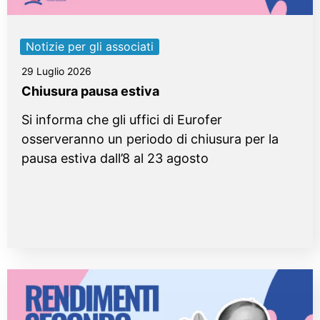
Notizie per gli associati
29 Luglio 2026
Chiusura pausa estiva
Si informa che gli uffici di Eurofer
osserveranno un periodo di chiusura per la
pausa estiva dall’8 al 23 agosto