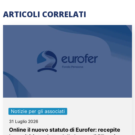
ARTICOLI CORRELATI
Notizie per gli associati
31 Luglio 2026
Online il nuovo statuto di Eurofer: recepite