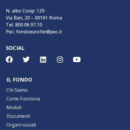
N. albo Covip: 129
Via Bari, 20 – 00161 Roma
Tel: 800.06.97.10
Pec: fondoeurofer@pec.it
SOCIAL
IL FONDO
Chi Siamo
Come Funziona
Moduli
Documenti
Organi sociali