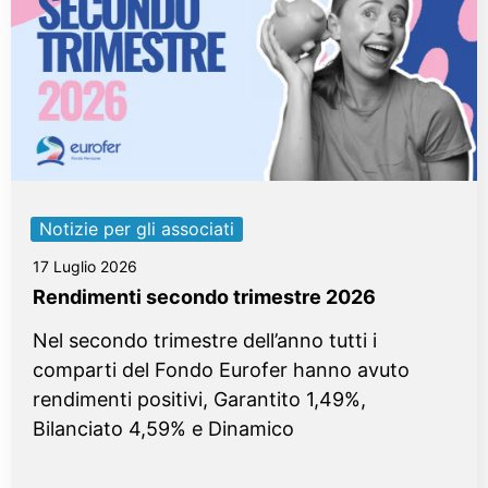
Notizie per gli associati
17 Luglio 2026
Rendimenti secondo trimestre 2026
Nel secondo trimestre dell’anno tutti i
comparti del Fondo Eurofer hanno avuto
rendimenti positivi, Garantito 1,49%,
Bilanciato 4,59% e Dinamico