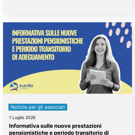
Notizie per gli associati
1 Luglio 2026
Informativa sulle nuove prestazioni
pensionistiche e periodo transitorio di