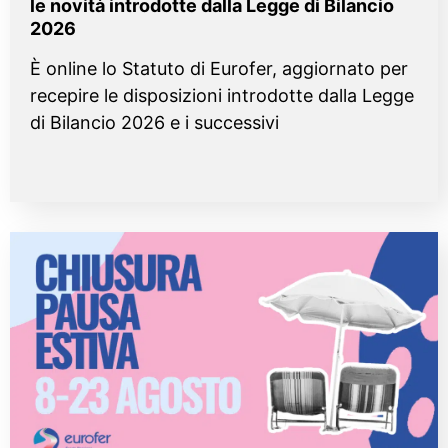
le novità introdotte dalla Legge di Bilancio
2026
È online lo Statuto di Eurofer, aggiornato per
recepire le disposizioni introdotte dalla Legge
di Bilancio 2026 e i successivi