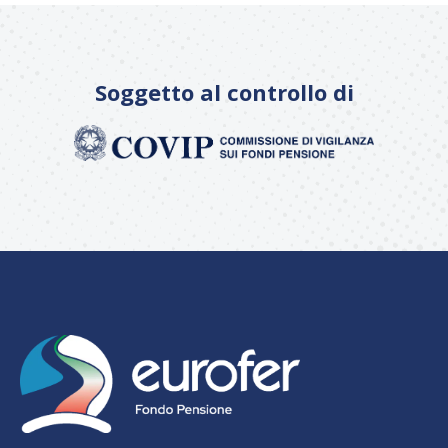
Soggetto al controllo di