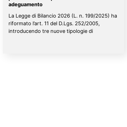
adeguamento
La Legge di Bilancio 2026 (L. n. 199/2025) ha
riformato l’art. 11 del D.Lgs. 252/2005,
introducendo tre nuove tipologie di