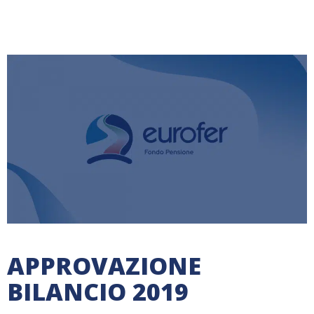
APPROVAZIONE
BILANCIO 2019