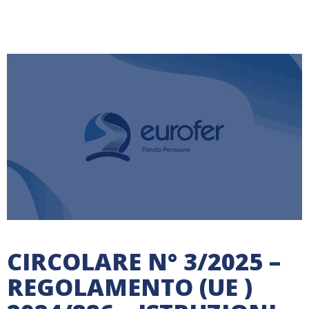
CIRCOLARE N° 3/2025 –
REGOLAMENTO (UE )