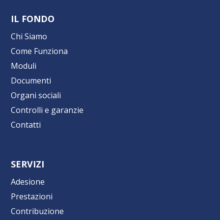
IL FONDO
Chi Siamo
Come Funziona
Moduli
Documenti
Organi sociali
Controlli e garanzie
Contatti
SERVIZI
Adesione
Prestazioni
Contribuzione