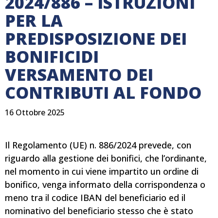
2024/886 – ISTRUZIONI
PER LA
PREDISPOSIZIONE DEI
BONIFICIDI
VERSAMENTO DEI
CONTRIBUTI AL FONDO
16 Ottobre 2025
Il Regolamento (UE) n. 886/2024 prevede, con
riguardo alla gestione dei bonifici, che l’ordinante,
nel momento in cui viene impartito un ordine di
bonifico, venga informato della corrispondenza o
meno tra il codice IBAN del beneficiario ed il
nominativo del beneficiario stesso che è stato