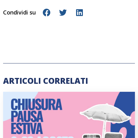
Condividi su
ARTICOLI CORRELATI