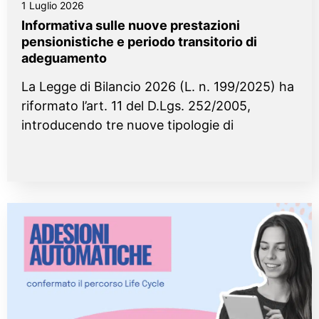
1 Luglio 2026
Informativa sulle nuove prestazioni
pensionistiche e periodo transitorio di
adeguamento
La Legge di Bilancio 2026 (L. n. 199/2025) ha
riformato l’art. 11 del D.Lgs. 252/2005,
introducendo tre nuove tipologie di