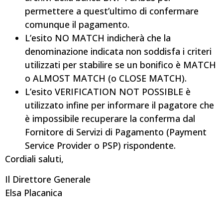
permettere a quest’ultimo di confermare
comunque il pagamento.
L’esito NO MATCH indicherà che la
denominazione indicata non soddisfa i criteri
utilizzati per stabilire se un bonifico è MATCH
o ALMOST MATCH (o CLOSE MATCH).
L’esito VERIFICATION NOT POSSIBLE è
utilizzato infine per informare il pagatore che
è impossibile recuperare la conferma dal
Fornitore di Servizi di Pagamento (Payment
Service Provider o PSP) rispondente.
Cordiali saluti,
Il Direttore Generale
Elsa Placanica