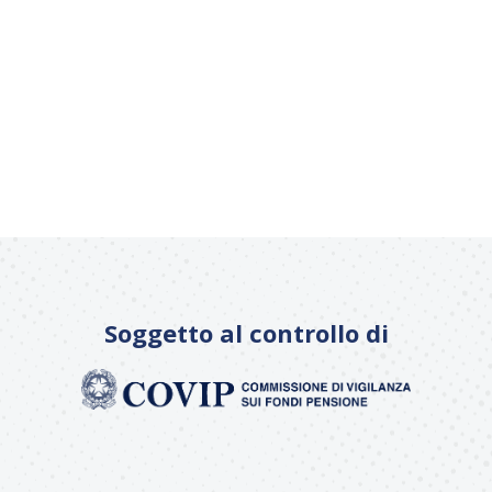
Soggetto al controllo di