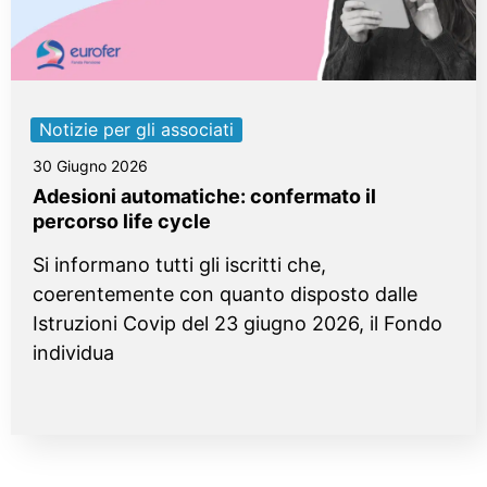
Notizie per gli associati
30 Giugno 2026
Adesioni automatiche: confermato il
percorso life cycle
Si informano tutti gli iscritti che,
coerentemente con quanto disposto dalle
Istruzioni Covip del 23 giugno 2026, il Fondo
individua