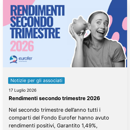
Notizie per gli associati
17 Luglio 2026
Rendimenti secondo trimestre 2026
Nel secondo trimestre dell’anno tutti i
comparti del Fondo Eurofer hanno avuto
rendimenti positivi, Garantito 1,49%,