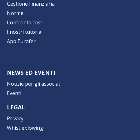
Gestione Finanziaria
Norme
Confronta costi
I nostri tutorial
App Eurofer
NEWS ED EVENTI
Notizie per gli associati
Eventi
LEGAL
Privacy
Whistleblowing