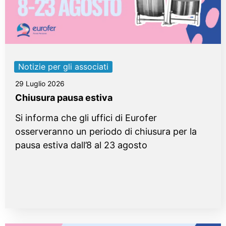
Notizie per gli associati
29 Luglio 2026
Chiusura pausa estiva
Si informa che gli uffici di Eurofer
osserveranno un periodo di chiusura per la
pausa estiva dall’8 al 23 agosto