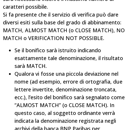
caratteri possibile.
Si fa presente che il servizio di verifica può dare
diversi esiti sulla base del grado di abbinamento:
MATCH, ALMOST MATCH (o CLOSE MATCH), NO
MATCH o VERIFICATION NOT POSSIBLE.
Se il bonifico sarà istruito indicando
esattamente tale denominazione, il risultato
sarà MATCH.
Qualora vi fosse una piccola deviazione nel
nome (ad esempio, errore di ortografia, due
lettere invertite, denominazione troncata,
ecc.), l’esito del bonifico sarà segnalato come
“ALMOST MATCH” (o CLOSE MATCH). In
questo caso, al soggetto ordinante verrà
indicata la denominazione registrata negli
archivi della banca BNP Paribas per