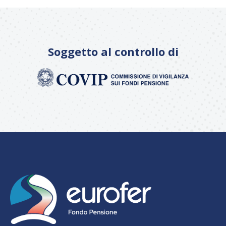
Soggetto al controllo di