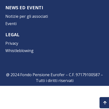
NEWS ED EVENTI
Notizie per gli associati
Eventi
LEGAL
Privacy
Whistleblowing
@ 2024 Fondo Pensione Eurofer – C.F. 97179100587 –
Tutti i diritti riservati