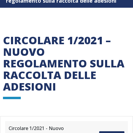
regolamento sulla raccolta delle adesioni
CIRCOLARE 1/2021 –
NUOVO
REGOLAMENTO SULLA
RACCOLTA DELLE
ADESIONI
Circolare 1/2021 - Nuovo