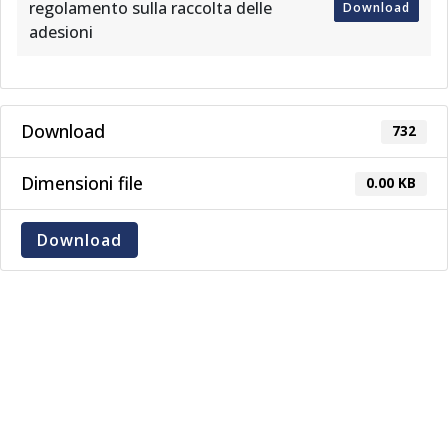
regolamento sulla raccolta delle
Download
adesioni
Download
732
Dimensioni file
0.00 KB
Download