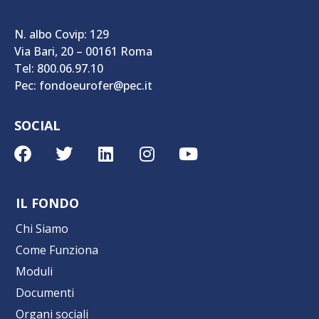
N. albo Covip: 129
Via Bari, 20 – 00161 Roma
Tel: 800.06.97.10
Pec: fondoeurofer@pec.it
SOCIAL
IL FONDO
Chi Siamo
Come Funziona
Moduli
Documenti
Organi sociali