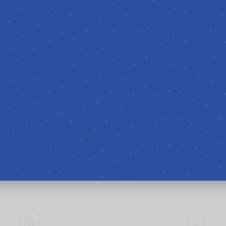
SERVIZI