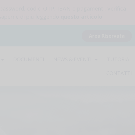
 password, codici OTP, IBAN o pagamenti. Verifica
 saperne di più leggendo
questo articolo
.
Area Riservata
DOCUMENTI
NEWS & EVENTI
TUTORIAL
CONTATTI