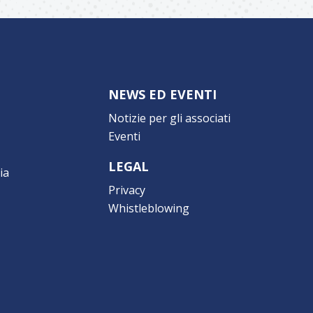
NEWS ED EVENTI
Notizie per gli associati
Eventi
LEGAL
ia
Privacy
Whistleblowing