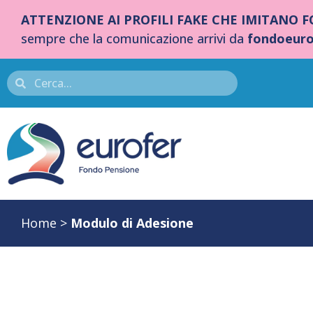
ATTENZIONE AI PROFILI FAKE CHE IMITANO 
sempre che la comunicazione arrivi da
fondoeuro
Home
>
Modulo di Adesione