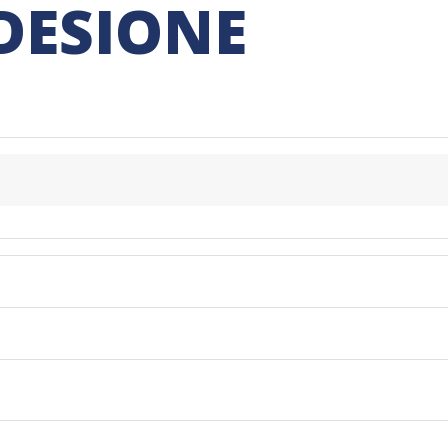
DESIONE