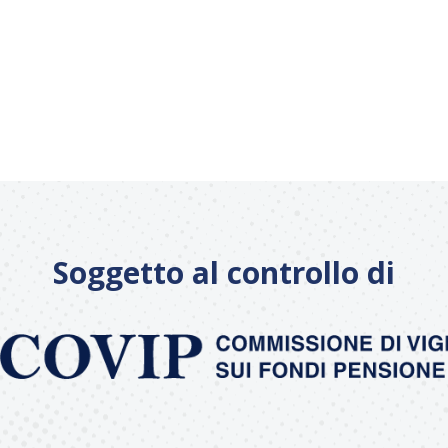
Soggetto al controllo di