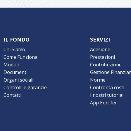
IL FONDO
SERVIZI
Chi Siamo
Adesione
Come Funziona
Prestazioni
Moduli
Contribuzione
Documenti
Gestione Finanziar
Organi sociali
Norme
Controlli e garanzie
Confronta costi
Contatti
I nostri tutorial
App Eurofer