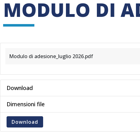
MODULO DI A
Modulo di adesione_luglio 2026.pdf
Download
Dimensioni file
Download