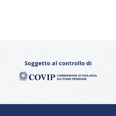
Soggetto al controllo di