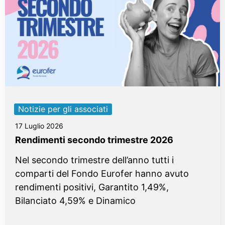
Notizie per gli associati
17 Luglio 2026
Rendimenti secondo trimestre 2026
Nel secondo trimestre dell’anno tutti i
comparti del Fondo Eurofer hanno avuto
rendimenti positivi, Garantito 1,49%,
Bilanciato 4,59% e Dinamico