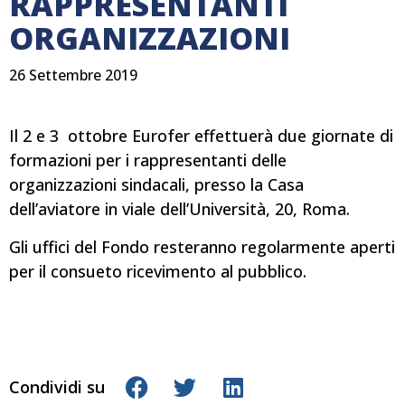
RAPPRESENTANTI
ORGANIZZAZIONI
26 Settembre 2019
Il 2 e 3 ottobre Eurofer effettuerà due giornate di
formazioni per i rappresentanti delle
organizzazioni sindacali, presso la Casa
dell’aviatore in viale dell’Università, 20, Roma.
Gli uffici del Fondo resteranno regolarmente aperti
per il consueto ricevimento al pubblico.
Condividi su