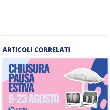
ARTICOLI CORRELATI