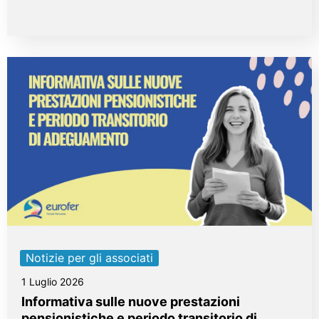
Notizie per gli associati
1 Luglio 2026
Informativa sulle nuove prestazioni
pensionistiche e periodo transitorio di