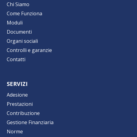
Chi Siamo
Come Funziona
Moduli
Documenti
Organi sociali
Controlli e garanzie
Contatti
SERVIZI
Adesione
Prestazioni
Contribuzione
Gestione Finanziaria
Norme