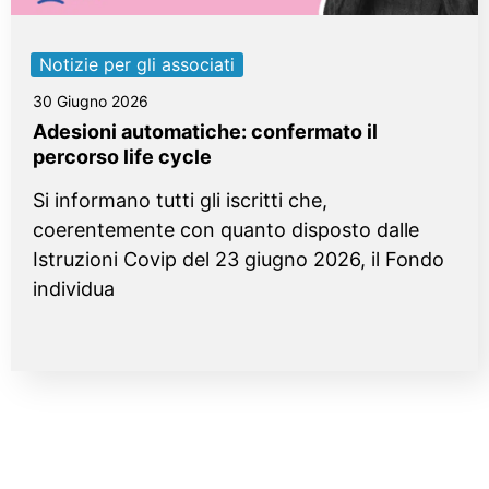
Notizie per gli associati
30 Giugno 2026
Adesioni automatiche: confermato il
percorso life cycle
Si informano tutti gli iscritti che,
coerentemente con quanto disposto dalle
Istruzioni Covip del 23 giugno 2026, il Fondo
individua