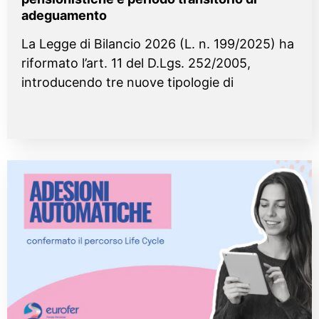
adeguamento
La Legge di Bilancio 2026 (L. n. 199/2025) ha
riformato l’art. 11 del D.Lgs. 252/2005,
introducendo tre nuove tipologie di