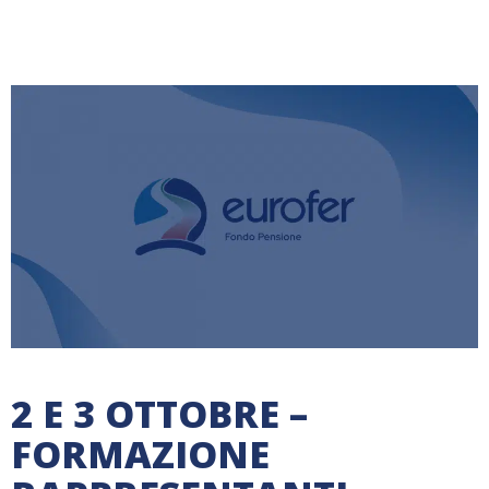
2 E 3 OTTOBRE –
FORMAZIONE