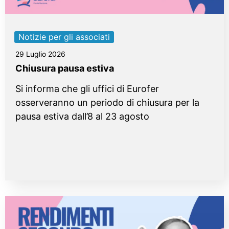
Notizie per gli associati
29 Luglio 2026
Chiusura pausa estiva
Si informa che gli uffici di Eurofer
osserveranno un periodo di chiusura per la
pausa estiva dall’8 al 23 agosto