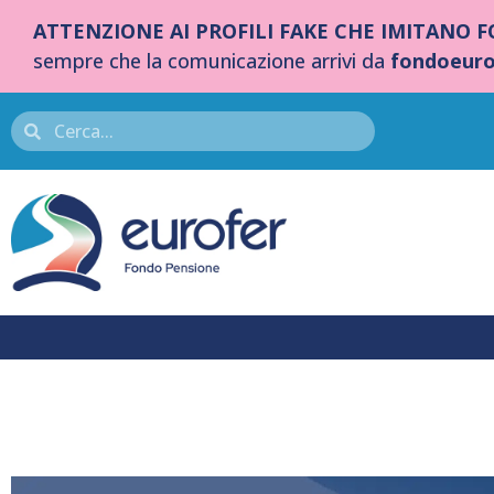
ATTENZIONE AI PROFILI FAKE CHE IMITANO 
sempre che la comunicazione arrivi da
fondoeuro