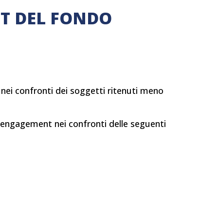
NT DEL FONDO
nei confronti dei soggetti ritenuti meno
i engagement nei confronti delle seguenti