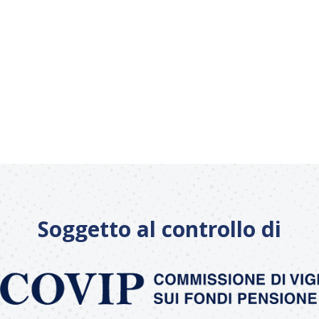
Soggetto al controllo di