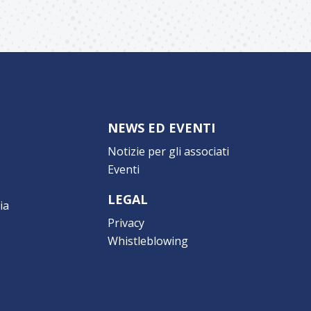
NEWS ED EVENTI
Notizie per gli associati
Eventi
LEGAL
ia
Privacy
Whistleblowing