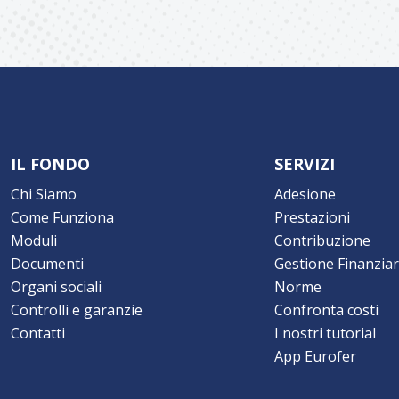
IL FONDO
SERVIZI
Chi Siamo
Adesione
Come Funziona
Prestazioni
Moduli
Contribuzione
Documenti
Gestione Finanziar
Organi sociali
Norme
Controlli e garanzie
Confronta costi
Contatti
I nostri tutorial
App Eurofer