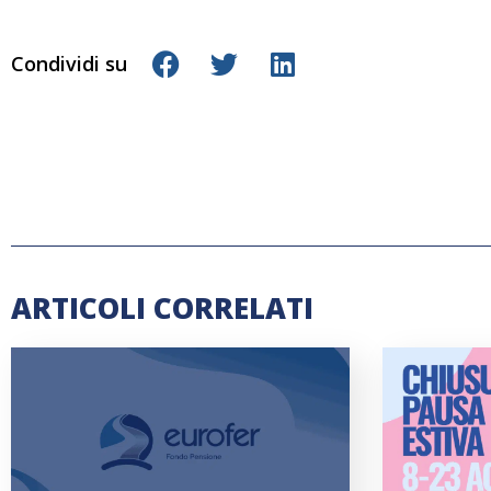
Condividi su
ARTICOLI CORRELATI