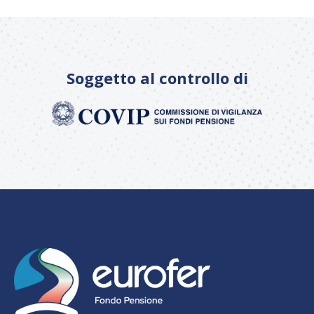
Soggetto al controllo di