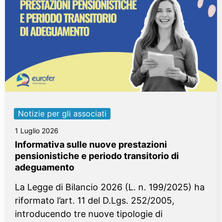
Notizie per gli associati
1 Luglio 2026
Informativa sulle nuove prestazioni
pensionistiche e periodo transitorio di
adeguamento
La Legge di Bilancio 2026 (L. n. 199/2025) ha
riformato l’art. 11 del D.Lgs. 252/2005,
introducendo tre nuove tipologie di