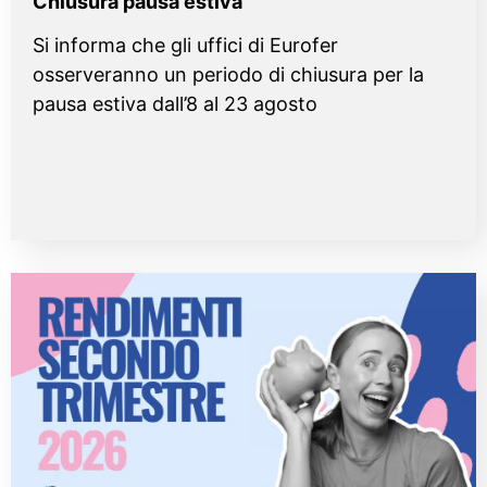
Chiusura pausa estiva
Si informa che gli uffici di Eurofer
osserveranno un periodo di chiusura per la
pausa estiva dall’8 al 23 agosto