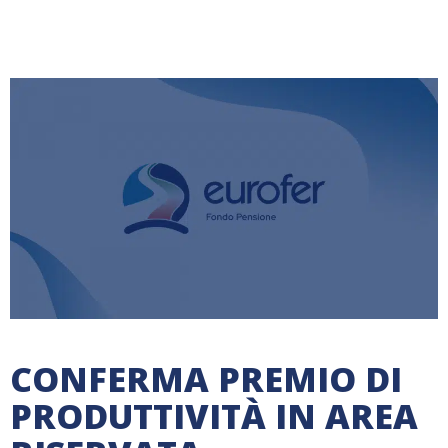
CONFERMA PREMIO DI
PRODUTTIVITÀ IN AREA