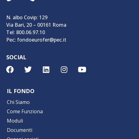
N. albo Covip: 129
Via Bari, 20 – 00161 Roma
Tel: 800.06.97.10
Pec: fondoeurofer@pec.it
SOCIAL
IL FONDO
Chi Siamo
Come Funziona
Moduli
Documenti