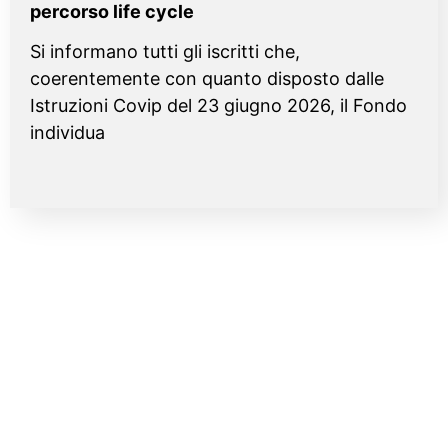
percorso life cycle
Si informano tutti gli iscritti che,
coerentemente con quanto disposto dalle
Istruzioni Covip del 23 giugno 2026, il Fondo
individua