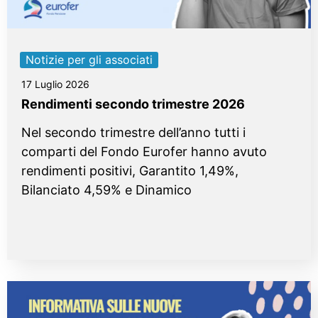
Notizie per gli associati
17 Luglio 2026
Rendimenti secondo trimestre 2026
Nel secondo trimestre dell’anno tutti i
comparti del Fondo Eurofer hanno avuto
rendimenti positivi, Garantito 1,49%,
Bilanciato 4,59% e Dinamico