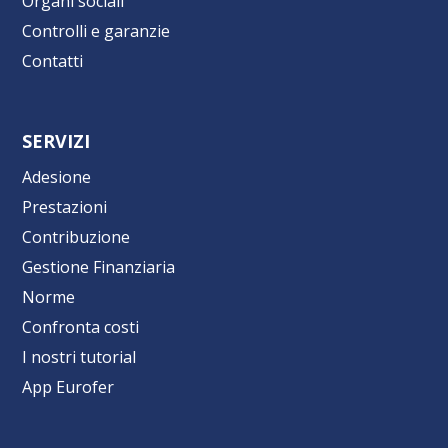
Organi sociali
Controlli e garanzie
Contatti
SERVIZI
Adesione
Prestazioni
Contribuzione
Gestione Finanziaria
Norme
Confronta costi
I nostri tutorial
App Eurofer