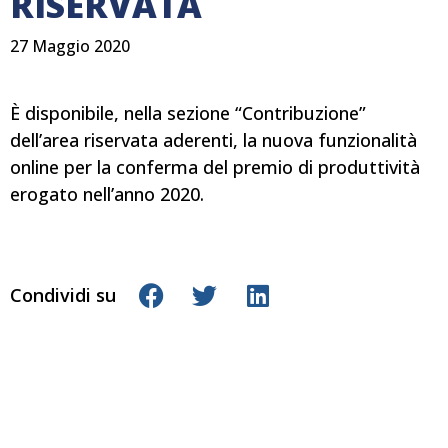
RISERVATA
27 Maggio 2020
È disponibile, nella sezione “Contribuzione”
dell’area riservata aderenti, la nuova funzionalità
online per la conferma del premio di produttività
erogato nell’anno 2020.
Condividi su