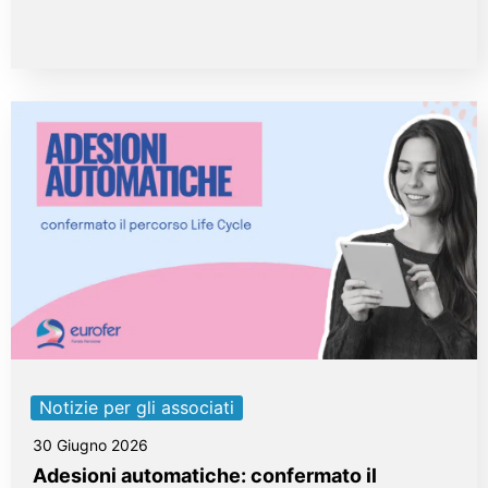
Notizie per gli associati
30 Giugno 2026
Adesioni automatiche: confermato il