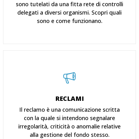
sono tutelati da una fitta rete di controlli
delegati a diversi organismi. Scopri quali
sono e come funzionano.
RECLAMI
Il reclamo è una comunicazione scritta
con la quale si intendono segnalare
irregolarità, criticità o anomalie relative
alla gestione del fondo stesso.