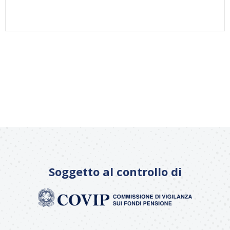
Soggetto al controllo di