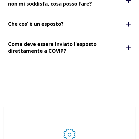
non mi soddisfa, cosa posso fare?
Che cos' è un esposto?
Come deve essere inviato l'esposto
direttamente a COVIP?