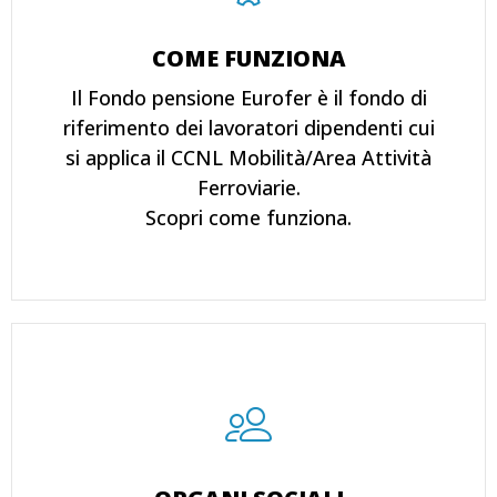
COME FUNZIONA
Il Fondo pensione Eurofer è il fondo di
riferimento dei lavoratori dipendenti cui
si applica il CCNL Mobilità/Area Attività
Ferroviarie.
Scopri come funziona.