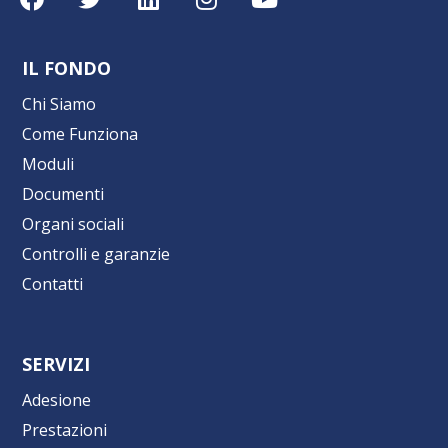
IL FONDO
Chi Siamo
Come Funziona
Moduli
Documenti
Organi sociali
Controlli e garanzie
Contatti
SERVIZI
Adesione
Prestazioni