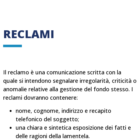
RECLAMI
Il reclamo è una comunicazione scritta con la
quale si intendono segnalare irregolarità, criticità o
anomalie relative alla gestione del fondo stesso. I
reclami dovranno contenere:
nome, cognome, indirizzo e recapito
telefonico del soggetto;
una chiara e sintetica esposizione dei fatti e
delle ragioni della lamentela.