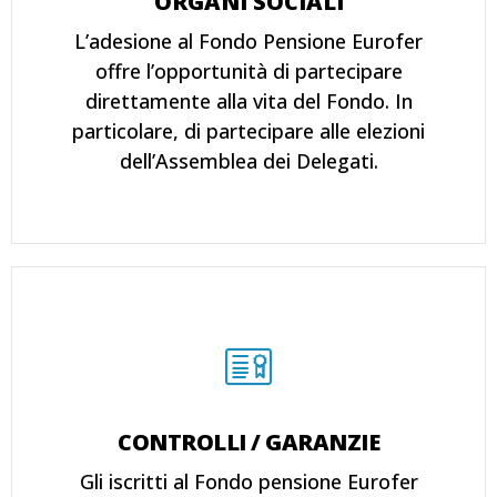
ORGANI SOCIALI
L’adesione al Fondo Pensione Eurofer
offre l’opportunità di partecipare
direttamente alla vita del Fondo. In
particolare, di partecipare alle elezioni
dell’Assemblea dei Delegati.
CONTROLLI / GARANZIE
Gli iscritti al Fondo pensione Eurofer