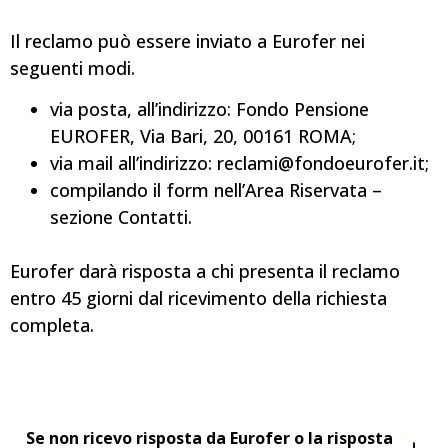
Il reclamo può essere inviato a Eurofer nei
seguenti modi.
via posta, all’indirizzo: Fondo Pensione
EUROFER, Via Bari, 20, 00161 ROMA;
via mail all’indirizzo: reclami@fondoeurofer.it;
compilando il form nell’Area Riservata –
sezione Contatti.
Eurofer darà risposta a chi presenta il reclamo
entro 45 giorni dal ricevimento della richiesta
completa.
Se non ricevo risposta da Eurofer o la risposta