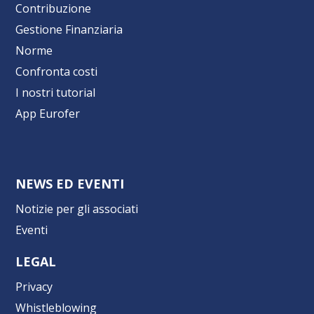
Contribuzione
Gestione Finanziaria
Norme
Confronta costi
I nostri tutorial
App Eurofer
NEWS ED EVENTI
Notizie per gli associati
Eventi
LEGAL
Privacy
Whistleblowing