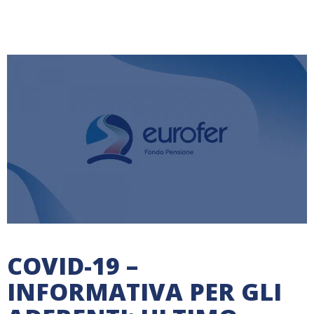
COVID-19 –
INFORMATIVA PER GLI