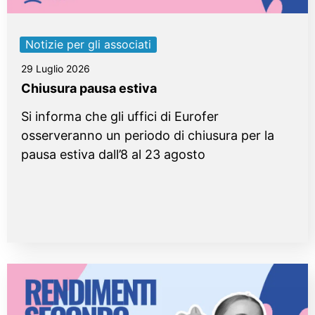
Notizie per gli associati
29 Luglio 2026
Chiusura pausa estiva
Si informa che gli uffici di Eurofer
osserveranno un periodo di chiusura per la
pausa estiva dall’8 al 23 agosto