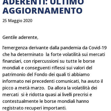
ADERENTI: ULTIMO
AGGIORNAMENTO
25 Maggio 2020
Gentile aderente,
l’emergenza derivante dalla pandemia da Covid-19
che ha determinato la forte volatilità sui mercati
finanziari, con ripercussioni su tutte le borse
mondiali e conseguenti riflessi sui valori del
patrimonio del Fondo dei quali ti abbiamo
informato nei precedenti comunicati, ha avuto il
picco a metà marzo. Da allora la volatilità dei
mercati si è ridotta quasi ai livelli precrisi e
contestualmente le borse mondiali hanno
registrato recuperi importanti.