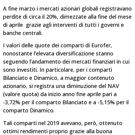
A fine marzo i mercati azionari globali registravano
perdite di circa il 20%, dimezzate alla fine del mese
di aprile grazie agli interventi di tutti i governi e
banche centrali.
I valori delle quote dei comparti di Eurofer,
nonostante l’elevata diversificazione stanno
seguendo l’andamento dei mercati finanziari in cui
sono investiti. In particolare, per i comparti
Bilanciato e Dinamico, a maggior contenuto
azionario, si registra una diminuzione del NAV
(valore quota) da inizio anno fine aprile pari a
-3,72% per il comparto Bilanciato e a -5,15% per il
comparto Dinamico.
Tali comparti nel 2019 avevano, però, ottenuto
ottimi rendimenti proprio grazie alla buona