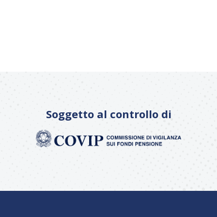
Soggetto al controllo di