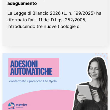
adeguamento
La Legge di Bilancio 2026 (L. n. 199/2025) ha
riformato l’art. 11 del D.Lgs. 252/2005,
introducendo tre nuove tipologie di