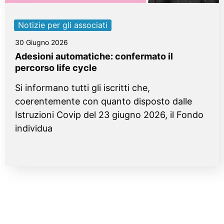
Notizie per gli associati
30 Giugno 2026
Adesioni automatiche: confermato il
percorso life cycle
Si informano tutti gli iscritti che,
coerentemente con quanto disposto dalle
Istruzioni Covip del 23 giugno 2026, il Fondo
individua