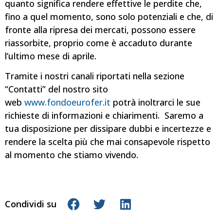
quanto significa rendere effettive le perdite che,
fino a quel momento, sono solo potenziali e che, di
fronte alla ripresa dei mercati, possono essere
riassorbite, proprio come è accaduto durante
l’ultimo mese di aprile.
Tramite i nostri canali riportati nella sezione
“Contatti” del nostro sito
web
www.fondoeurofer.it
potrà inoltrarci le sue
richieste di informazioni e chiarimenti. Saremo a
tua disposizione per dissipare dubbi e incertezze e
rendere la scelta più che mai consapevole rispetto
al momento che stiamo vivendo.
Condividi su