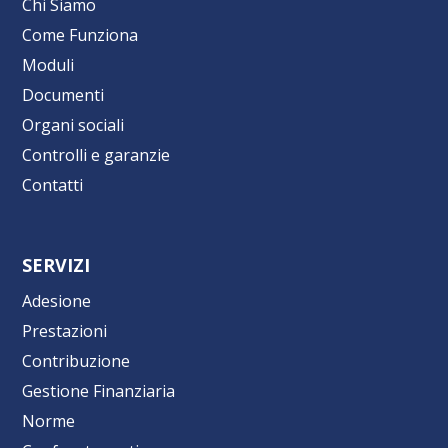
Chi Siamo
Come Funziona
Moduli
Documenti
Organi sociali
Controlli e garanzie
Contatti
SERVIZI
Adesione
Prestazioni
Contribuzione
Gestione Finanziaria
Norme