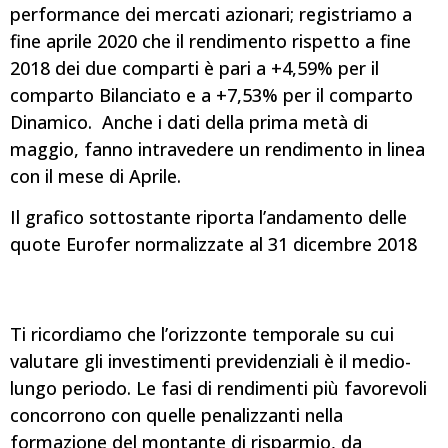
performance dei mercati azionari; registriamo a
fine aprile 2020 che il rendimento rispetto a fine
2018 dei due comparti è pari a +4,59% per il
comparto Bilanciato e a +7,53% per il comparto
Dinamico. Anche i dati della prima metà di
maggio, fanno intravedere un rendimento in linea
con il mese di Aprile.
Il grafico sottostante riporta l’andamento delle
quote Eurofer normalizzate al 31 dicembre 2018
Ti ricordiamo che l’orizzonte temporale su cui
valutare gli investimenti previdenziali è il medio-
lungo periodo. Le fasi di rendimenti più favorevoli
concorrono con quelle penalizzanti nella
formazione del montante di risparmio, da