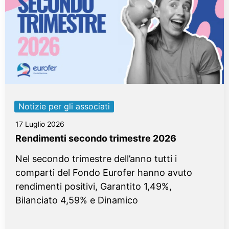
Notizie per gli associati
17 Luglio 2026
Rendimenti secondo trimestre 2026
Nel secondo trimestre dell’anno tutti i
comparti del Fondo Eurofer hanno avuto
rendimenti positivi, Garantito 1,49%,
Bilanciato 4,59% e Dinamico