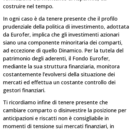
costruire nel tempo.
In ogni caso è da tenere presente che il profilo
prudenziale della politica di investimento, adottata
da Eurofer, implica che gli investimenti azionari
siano una componente minoritaria dei comparti,
ad eccezione di quello Dinamico. Per la tutela del
patrimonio degli aderenti, il Fondo Eurofer,
mediante la sua struttura finanziaria, monitora
costantemente l’evolversi della situazione dei
mercati ed effettua un costante controllo dei
gestori finanziari.
Ti ricordiamo infine di tenere presente che
cambiare comparto o disinvestire la posizione per
anticipazioni e riscatti non è consigliabile in
momenti di tensione sui mercati finanziari, in