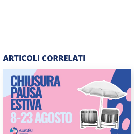
ARTICOLI CORRELATI