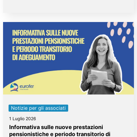
Notizie per gli associati
1 Luglio 2026
Informativa sulle nuove prestazioni
pensionistiche e periodo transitorio di